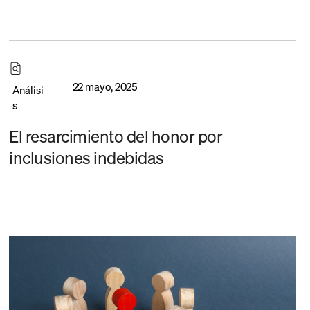
22 mayo, 2025
Análisi
s
El resarcimiento del honor por
inclusiones indebidas