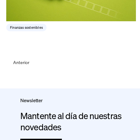
Finanzas sostenibles
Anterior
Newsletter
Mantente al día de nuestras
novedades