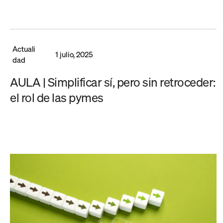
Actuali
1 julio, 2025
dad
AULA | Simplificar sí, pero sin retroceder:
el rol de las pymes