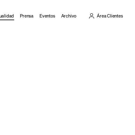
ualidad
Prensa
Eventos
Archivo
Área Clientes