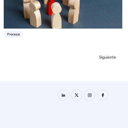
Procesal
Siguiente