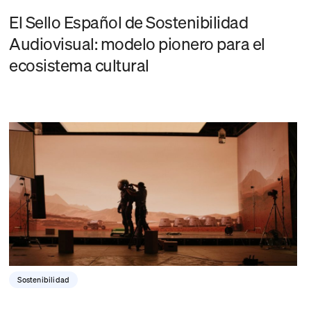
El Sello Español de Sostenibilidad
Audiovisual: modelo pionero para el
ecosistema cultural
Sostenibilidad