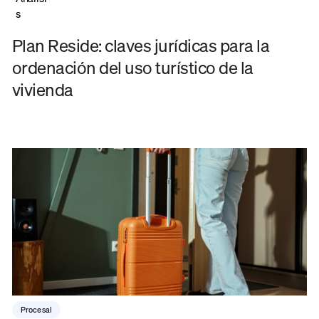
s
Plan Reside: claves jurídicas para la
ordenación del uso turístico de la
vivienda
Procesal