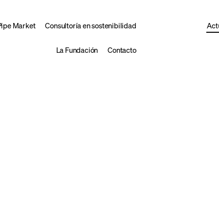
Pipe Market
Consultoría en sostenibilidad
Act
La Fundación
Contacto