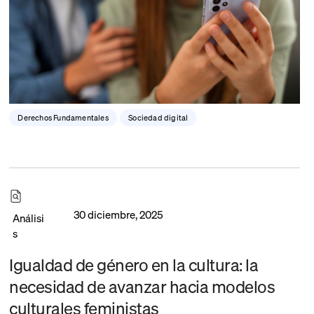
Derechos Fundamentales
,
Sociedad digital
30 diciembre, 2025
Análisi
s
Igualdad de género en la cultura: la
necesidad de avanzar hacia modelos
culturales feministas