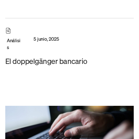
5 junio, 2025
Análisi
s
El doppelgänger bancario