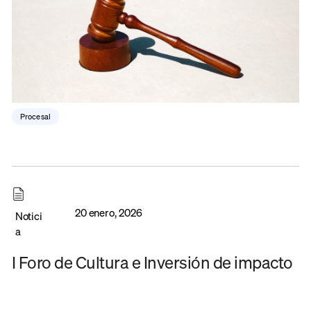
Procesal
20 enero, 2026
Notici
a
I Foro de Cultura e Inversión de impacto