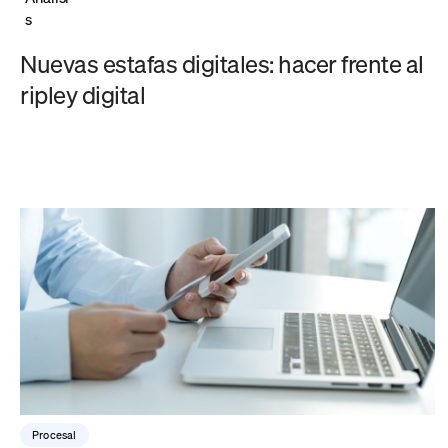
s
Nuevas estafas digitales: hacer frente al
ripley digital
Procesal