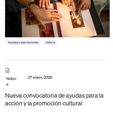
Ayudas y subvenciones
,
Cultura
27 enero, 2026
Notici
a
Nueva convocatoria de ayudas para la
acción y la promoción cultural