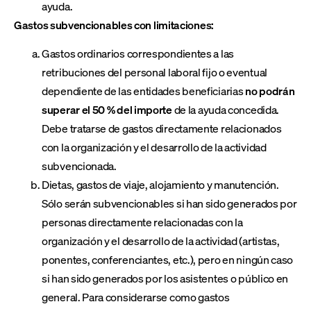
ayuda.
Gastos subvencionables con limitaciones:
Gastos ordinarios correspondientes a las
retribuciones del personal laboral fijo o eventual
dependiente de las entidades beneficiarias
no podrán
superar el 50 % del importe
de la ayuda concedida.
Debe tratarse de gastos directamente relacionados
con la organización y el desarrollo de la actividad
subvencionada.
Dietas, gastos de viaje, alojamiento y manutención.
Sólo serán subvencionables si han sido generados por
personas directamente relacionadas con la
organización y el desarrollo de la actividad (artistas,
ponentes, conferenciantes, etc.), pero en ningún caso
si han sido generados por los asistentes o público en
general. Para considerarse como gastos