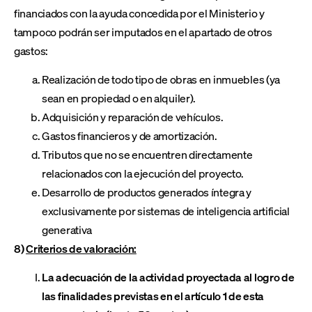
financiados con la ayuda concedida por el Ministerio y
tampoco podrán ser imputados en el apartado de otros
gastos:
Realización de todo tipo de obras en inmuebles (ya
sean en propiedad o en alquiler).
Adquisición y reparación de vehículos.
Gastos financieros y de amortización.
Tributos que no se encuentren directamente
relacionados con la ejecución del proyecto.
Desarrollo de productos generados íntegra y
exclusivamente por sistemas de inteligencia artificial
generativa
8)
Criterios de valoración:
La adecuación de la actividad proyectada al logro de
las finalidades previstas en el artículo 1 de esta