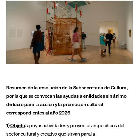
Resumen de la resolución de la Subsecretaría de Cultura,
por la que se convocan las ayudas a entidades sin ánimo
de lucro para la acción y la promoción cultural
correspondientes al año 2026
.
1)
Objeto
:
apoyar actividades y proyectos específicos del
sector cultural y creativo que sirvan para la