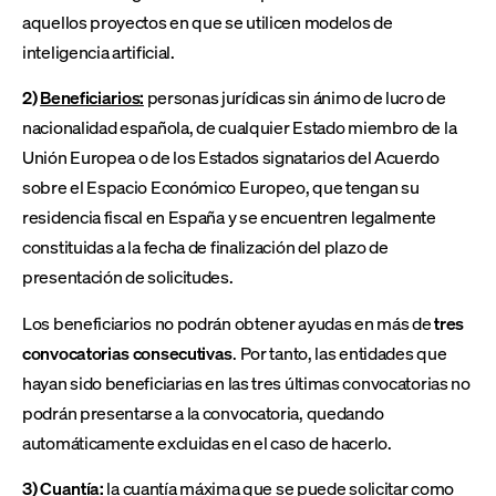
aquellos proyectos en que se utilicen modelos de
inteligencia artificial.
2)
Beneficiarios:
personas jurídicas sin ánimo de lucro de
nacionalidad española, de cualquier Estado miembro de la
Unión Europea o de los Estados signatarios del Acuerdo
sobre el Espacio Económico Europeo, que tengan su
residencia fiscal en España y se encuentren legalmente
constituidas a la fecha de finalización del plazo de
presentación de solicitudes.
Los beneficiarios no podrán obtener ayudas en más de
tres
convocatorias consecutivas
. Por tanto, las entidades que
hayan sido beneficiarias en las tres últimas convocatorias no
podrán presentarse a la convocatoria, quedando
automáticamente excluidas en el caso de hacerlo.
3)
Cuantía
:
la cuantía máxima que se puede solicitar como