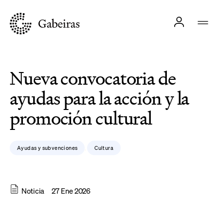
Nueva convocatoria de
ayudas para la acción y la
promoción cultural
Ayudas y subvenciones
Cultura
,
Noticia
27 Ene 2026