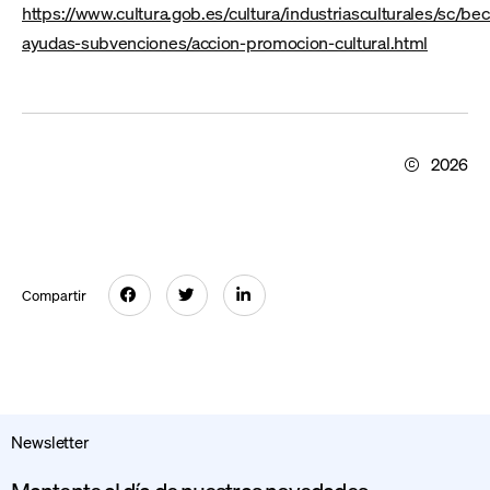
https://www.cultura.gob.es/cultura/industriasculturales/sc/bec
ayudas-subvenciones/accion-promocion-cultural.html
2026
Compartir
Newsletter