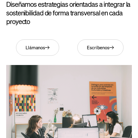
Diseñamos estrategias orientadas a integrar la
sostenibilidad de forma transversal en cada
proyecto
Llámanos
Escríbenos