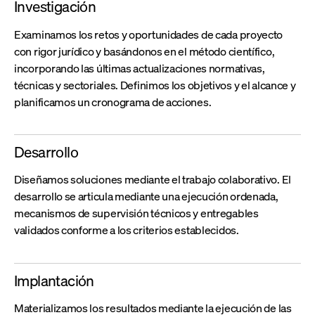
Investigación
Examinamos los retos y oportunidades de cada proyecto
con rigor jurídico y basándonos en el método científico,
incorporando las últimas actualizaciones normativas,
técnicas y sectoriales. Definimos los objetivos y el alcance y
planificamos un cronograma de acciones.
Desarrollo
Diseñamos soluciones mediante el trabajo colaborativo. El
desarrollo se articula mediante una ejecución ordenada,
mecanismos de supervisión técnicos y entregables
validados conforme a los criterios establecidos.
Implantación
Materializamos los resultados mediante la ejecución de las