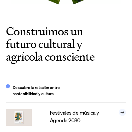
Construimos un
futuro cultural y
agrícola consciente
Descubre la relación entre
sostenibilidad y cultura
Festivales de música y
Agenda 2030