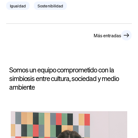
S
Igualdad
Sostenibilidad
,
Más entradas
Somos un equipo comprometido con la
simbiosis entre cultura, sociedad y medio
ambiente