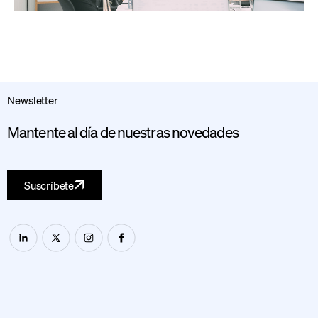
Newsletter
Mantente al día de nuestras novedades
Suscríbete