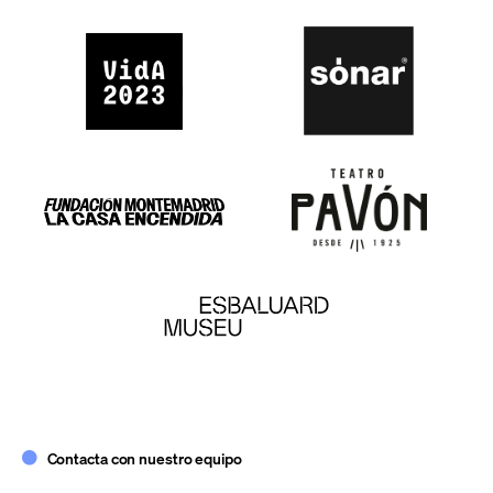
Contacta con nuestro equipo