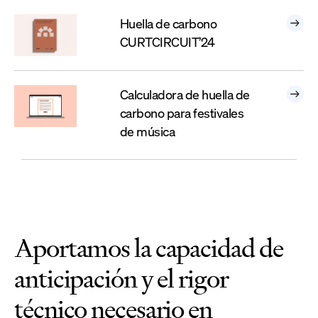
Huella de carbono
CURTCIRCUIT’24
Calculadora de huella de
carbono para festivales
de música
Aportamos la capacidad de
anticipación y el rigor
técnico necesario en