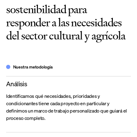
sostenibilidad para
responder a las necesidades
del sector cultural y agrícola
Nuestra metodología
Análisis
Identificamos qué necesidades, prioridades y
condicionantes tiene cada proyecto en particular y
definimos un marco de trabajo personalizado que guiará el
proceso completo.