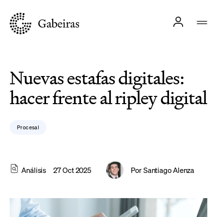
Nuevas estafas digitales:
hacer frente al ripley digital
Procesal
Análisis
27 Oct 2025
Por
Santiago Alenza