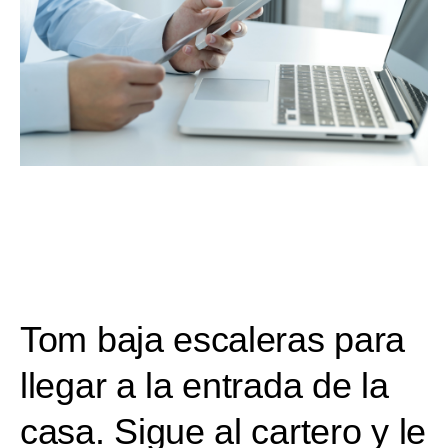
Tom baja escaleras para
llegar a la entrada de la
casa. Sigue al cartero y le