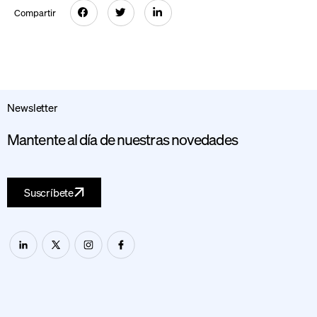
Compartir
Newsletter
Mantente al día de nuestras novedades
Suscríbete