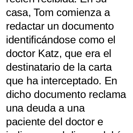
casa, Tom comienza a
redactar un documento
identificándose como el
doctor Katz, que era el
destinatario de la carta
que ha interceptado. En
dicho documento reclama
una deuda a una
paciente del doctor e