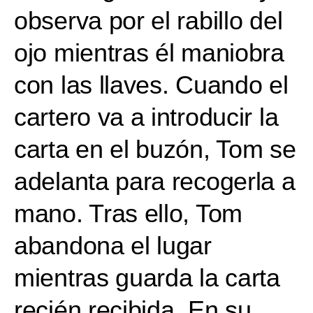
observa por el rabillo del
ojo mientras él maniobra
con las llaves. Cuando el
cartero va a introducir la
carta en el buzón, Tom se
adelanta para recogerla a
mano. Tras ello, Tom
abandona el lugar
mientras guarda la carta
recién recibida. En su