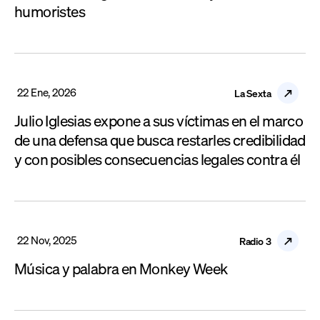
humoristes
22 Ene, 2026
La Sexta
Julio Iglesias expone a sus víctimas en el marco
de una defensa que busca restarles credibilidad
y con posibles consecuencias legales contra él
22 Nov, 2025
Radio 3
Música y palabra en Monkey Week