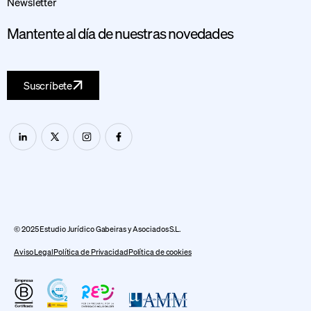
Newsletter
Mantente al día de nuestras novedades
Suscríbete
© 2025 Estudio Jurídico Gabeiras y Asociados S.L.
Aviso Legal
Política de Privacidad
Política de cookies