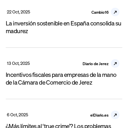
22 Oct, 2025
Cambio16
La inversión sostenible en España consolida su
madurez
13 Oct, 2025
Diario de Jerez
Incentivos fiscales para empresas de la mano
de la Cámara de Comercio de Jerez
6 Oct, 2025
elDiario.es
¿Más límites al ‘true crime’? Los problemas