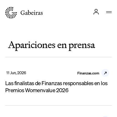
Apariciones en prensa
11 Jun, 2026
Finanzas.com
Las finalistas de Finanzas responsables en los
Premios Womenvalue 2026