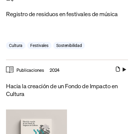
Registro de residuos en festivales de música
Cultura
,
Festivales
,
Sostenibilidad
Publicaciones
2024
Hacia la creación de un Fondo de Impacto en
Cultura