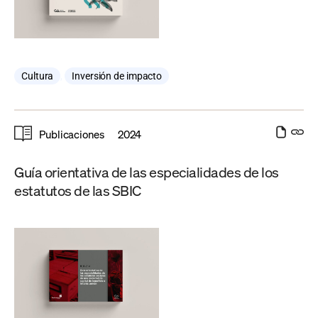
Cultura
,
Inversión de impacto
Publicaciones
2024
Guía orientativa de las especialidades de los
estatutos de las SBIC