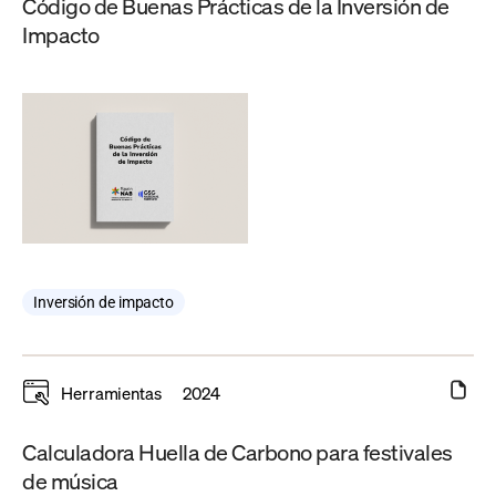
Código de Buenas Prácticas de la Inversión de
Impacto
Inversión de impacto
Herramientas
2024
Calculadora Huella de Carbono para festivales
de música