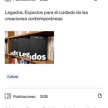
Legados. Espacios para el cuidado de las
creaciones contemporáneas
Cultura
Publicaciones
2025