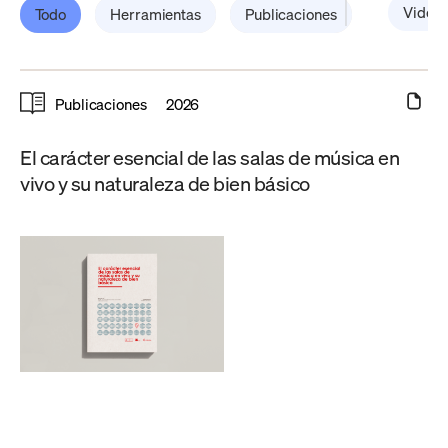
Video
Todo
Herramientas
Publicaciones
Publicaciones
2026
El carácter esencial de las salas de música en
vivo y su naturaleza de bien básico