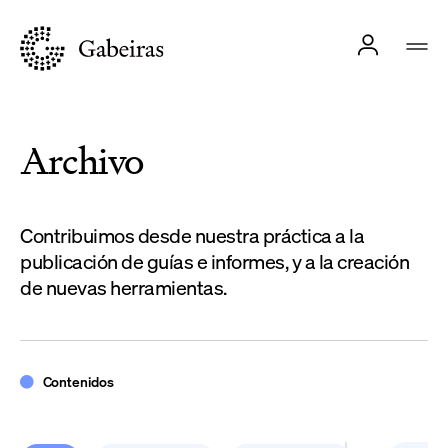
Archivo
Contribuimos desde nuestra práctica a la
publicación de guías e informes, y a la creación
de nuevas herramientas.
Contenidos