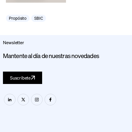
Propósito
,
SBIC
Newsletter
Mantente al día de nuestras novedades
Suscríbete