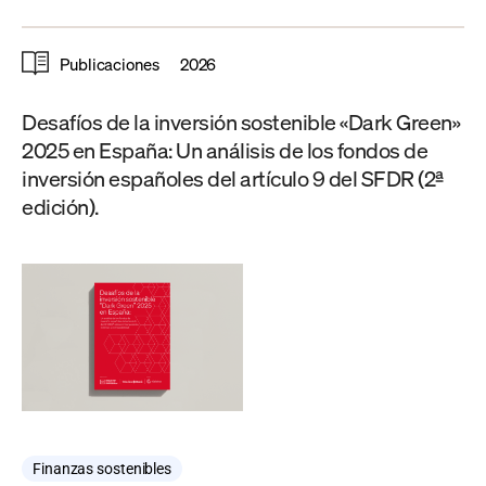
Publicaciones
2026
Desafíos de la inversión sostenible «Dark Green»
2025 en España: Un análisis de los fondos de
inversión españoles del artículo 9 del SFDR (2ª
edición).
Finanzas sostenibles