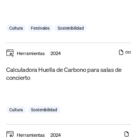
Cultura
,
Festivales
,
Sostenibilidad
Herramientas
2024
Calculadora Huella de Carbono para salas de
concierto
Cultura
,
Sostenibilidad
Herramientas
2024