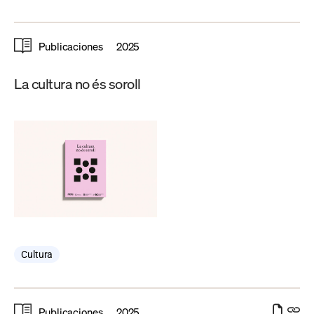
Publicaciones
2025
La cultura no és soroll
Cultura
Publicaciones
2025