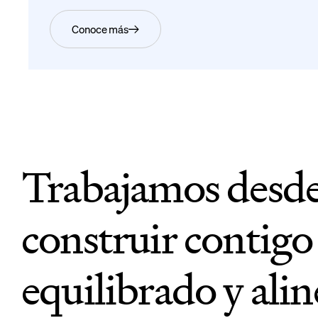
Trabajamos desde 
construir contigo 
equilibrado y alin