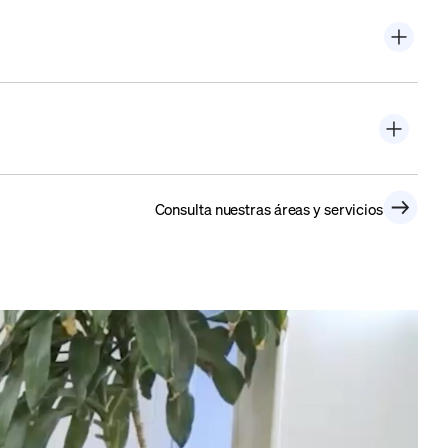
Consulta nuestras áreas y servicios