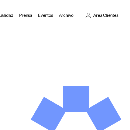
ualidad
Prensa
Eventos
Archivo
Área Clientes