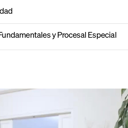
idad
Fundamentales y Procesal Especial