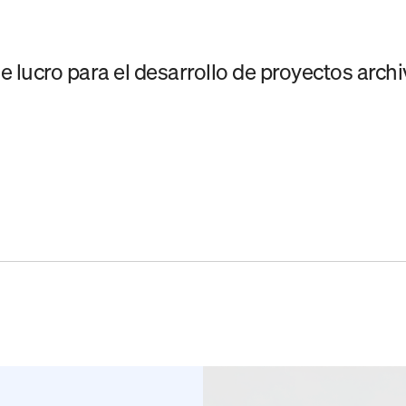
 lucro para el desarrollo de proyectos archi