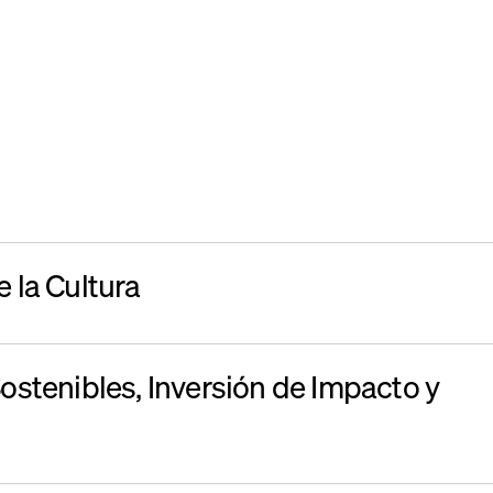
 la Cultura
ostenibles, Inversión de Impacto y