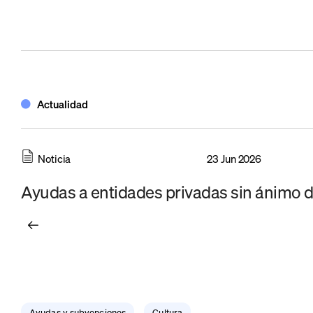
Actualidad
Noticia
23 Jun 2026
Ayudas a entidades privadas sin ánimo de
Ayudas y subvenciones
Cultura