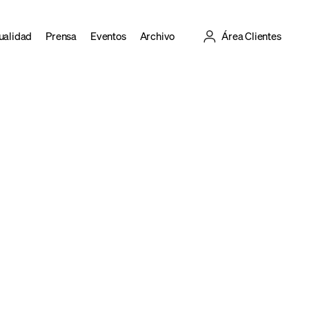
ualidad
Prensa
Eventos
Archivo
Área Clientes