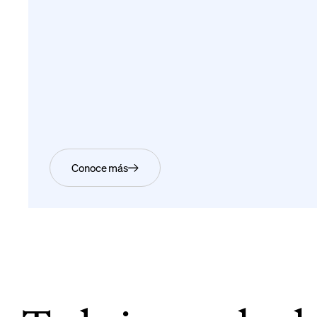
Ir al documento