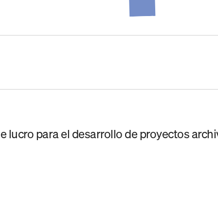
 lucro para el desarrollo de proyectos archi