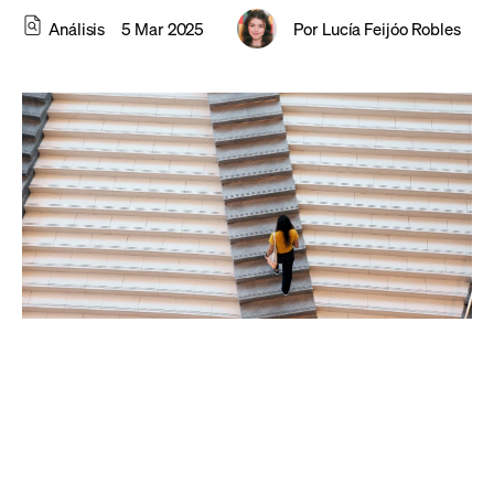
Análisis
5 Mar 2025
Por
Lucía Feijóo Robles