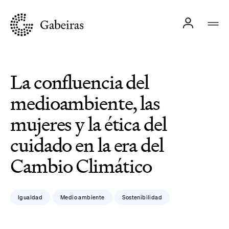
La confluencia del
medioambiente, las
mujeres y la ética del
cuidado en la era del
Cambio Climático
Igualdad
Medio ambiente
Sostenibilidad
,
,