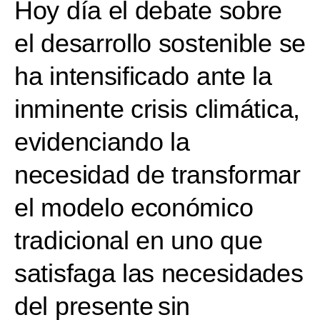
Hoy día el debate sobre
el desarrollo sostenible se
ha intensificado ante la
inminente crisis climática,
evidenciando la
necesidad de transformar
el modelo económico
tradicional en uno que
satisfaga las necesidades
del presente sin