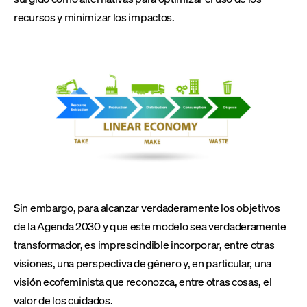
recursos y minimizar los impactos.
Sin embargo, para alcanzar verdaderamente los objetivos
de la Agenda 2030 y que este modelo sea verdaderamente
transformador, es imprescindible incorporar, entre otras
visiones, una perspectiva de género y, en particular, una
visión ecofeminista que reconozca, entre otras cosas, el
valor de los cuidados.