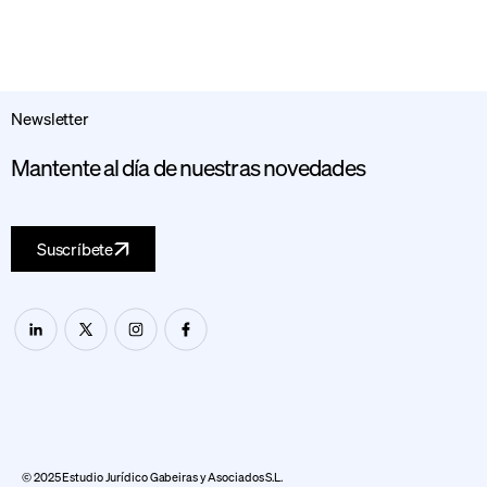
Newsletter
Mantente al día de nuestras novedades
Suscríbete
© 2025 Estudio Jurídico Gabeiras y Asociados S.L.