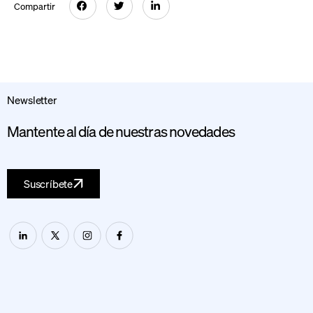
Compartir
Newsletter
Mantente al día de nuestras novedades
Suscríbete