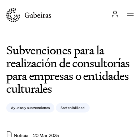
Subvenciones para la
realización de consultorías
para empresas o entidades
culturales
Ayudas y subvenciones
Sostenibilidad
,
Noticia
20 Mar 2025