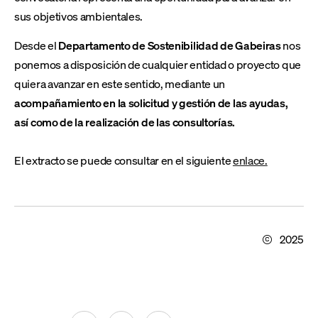
sus objetivos ambientales.
Desde el
Departamento de Sostenibilidad de Gabeiras
nos
ponemos a disposición de cualquier entidad o proyecto que
quiera avanzar en este sentido, mediante un
acompañamiento en la solicitud y gestión de las ayudas,
así como de la realización de las consultorías.
El extracto se puede consultar en el siguiente
enlace.
2025