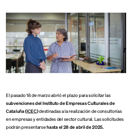
El pasado 18 de marzo abrió el plazo para solicitar las
subvenciones del Instituto de Empresas Culturales de
Cataluña (
ICEC
)
destinadas a la realización de consultorías
en empresas y entidades del sector cultural. Las solicitudes
podrán presentarse
hasta el 28 de abril de 2025.