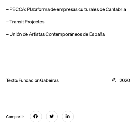
– PECCA: Plataforma de empresas culturales de Cantabria
– Transit Projectes
– Unión de Artistas Contemporáneos de España
Texto:
Fundacion Gabeiras
2020
Compartir