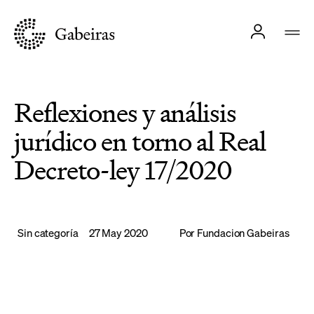
Reflexiones y análisis
jurídico en torno al Real
Decreto-ley 17/2020
Sin categoría
27 May 2020
Por
Fundacion Gabeiras