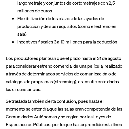
largometraje y conjuntos de cortometrajes con 2,5
millones de euros
Flexibilización de los plazos de las ayudas de
producción y de sus requisitos (como el estreno en
sala).
Incentivos fiscales 3 a 10 millones para la deducción
Los productores plantean que el plazo hasta el 31 de agosto
para considerar estreno comercial de una película, realizado
a través de determinados servicios de comunicación o de
catálogos de programas (streaming), es insuficiente dadas
las circunstancias.
Se traslada también cierta confusión, pues hasta el
momento se entendía que las salas eran competencia de las
Comunidades Autónomas y se regían por las Leyes de
Espectáculos Públicos, por lo que ha sorprendido esta línea