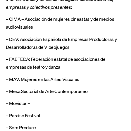
empresas y colectivos presentes:
– CIMA – Asociación de mujeres cineastas y de medios
audiovisuales
– DEV: Asociación Española de Empresas Productoras y
Desarrolladoras de Videojuegos
– FAETEDA: Federación estatal de asociaciones de
empresas de teatro y danza
– MAV: Mujeres en las Artes Visuales
– Mesa Sectorial de Arte Contemporáneo
– Movistar +
– Paraiso Festival
– Som Produce