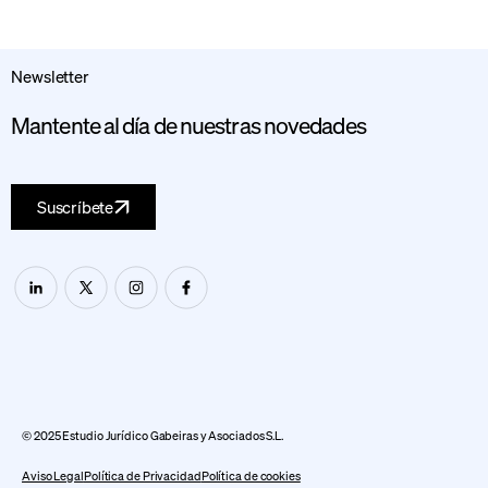
Newsletter
Mantente al día de nuestras novedades
Suscríbete
© 2025 Estudio Jurídico Gabeiras y Asociados S.L.
Aviso Legal
Política de Privacidad
Política de cookies