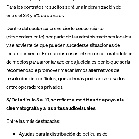
Para los contratos resueltos será una indemnización de
entre el 3% y 6% de su valor.
Dentro del sector se prevé cierto desconcierto
(desbordamiento) por parte de las administraciones locales
y se advierte de que pueden sucederse situaciones de
incumplimiento. En muchos casos, el sector cultural adolece
de medios para afrontar acciones judiciales por lo que sería
recomendable promover mecanismos alternativos de
resolución de conflictos, que además podrían ser usados
entre operadores privados.
5/ Del artículo 5 al 10, se refiere a medidas de apoyo a la
cinematografía y a las artes audiovisuales.
Entre las más destacadas:
Ayudas para la distribución de películas de