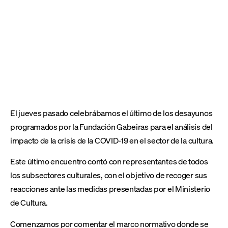
El jueves pasado celebrábamos el último de los desayunos
programados por la Fundación Gabeiras para el análisis del
impacto de la crisis de la COVID-19 en el sector de la cultura.
Este último encuentro contó con representantes de todos
los subsectores culturales, con el objetivo de recoger sus
reacciones ante las medidas presentadas por el Ministerio
de Cultura.
Comenzamos por comentar el marco normativo donde se