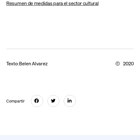
Resumen de medidas para el sector cultural
Texto:
Belen Alvarez
2020
Compartir