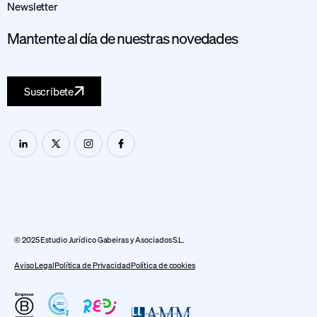
Newsletter
Mantente al día de nuestras novedades
Suscríbete
© 2025 Estudio Jurídico Gabeiras y Asociados S.L.
Aviso Legal
Política de Privacidad
Política de cookies