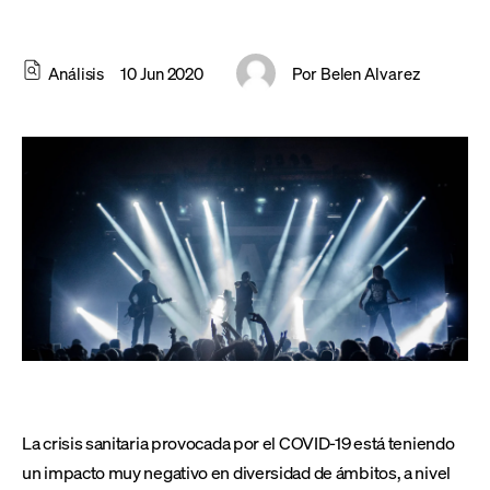
Análisis
10 Jun 2020
Por
Belen Alvarez
La crisis sanitaria provocada por el COVID-19 está teniendo
un impacto muy negativo en diversidad de ámbitos, a nivel