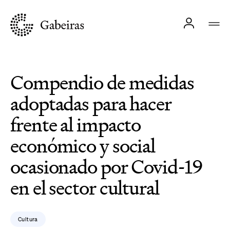
Compendio de medidas
adoptadas para hacer
frente al impacto
económico y social
ocasionado por Covid-19
en el sector cultural
Cultura