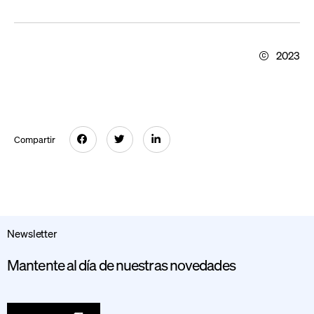
2023
Compartir
Newsletter
Mantente al día de nuestras novedades