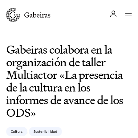
Gabeiras colabora en la
organización de taller
Multiactor «La presencia
de la cultura en los
informes de avance de los
ODS»
Cultura
Sostenibilidad
,