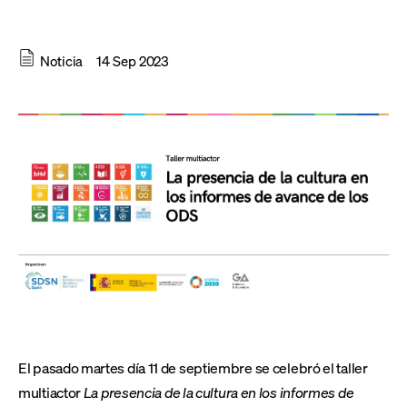
Noticia
14 Sep 2023
El pasado martes día 11 de septiembre se celebró el taller
multiactor
La presencia de la cultura en los informes de