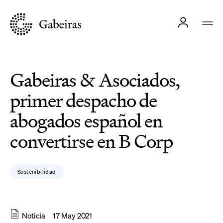
Gabeiras & Asociados,
primer despacho de
abogados español en
convertirse en B Corp
Sostenibilidad
Noticia
17 May 2021