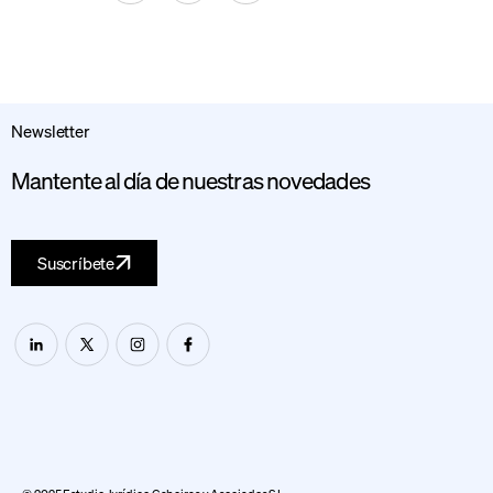
Newsletter
Mantente al día de nuestras novedades
Suscríbete