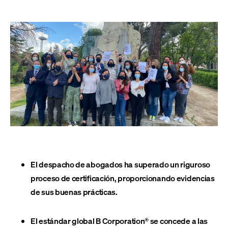
El despacho de abogados ha superado un riguroso
proceso de certificación, proporcionando evidencias
de sus buenas prácticas.
El estándar global B Corporation® se concede a las