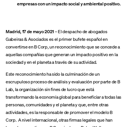
empresas con un impacto social y ambiental positivo.
Madrid, 17 de mayo 2021
– El despacho de abogados
Gabeiras & Asociados es el primer bufete español en
convertirse en B Corp, un reconocimiento que se concede a
aquellas compañías que generan un impacto positivo en la
sociedad y en el planeta a través de su actividad.
Este reconocimiento ha sido la culminación de un
escrupuloso proceso de análisis y evaluación por parte de B
Lab, la organización sin fines de lucro que está
transformando la economía global para beneficiar a todas las
personas, comunidades y el planeta y que, entre otras
actividades, es la responsable de promover el modelo B
Corp. A nivel internacional, otras firmas legales que han