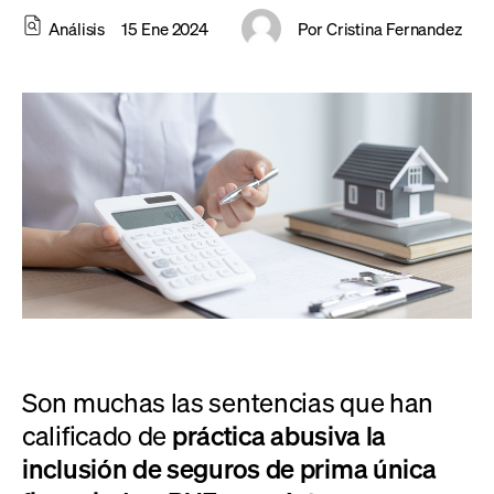
Análisis
15 Ene 2024
Por
Cristina Fernandez
Son muchas las sentencias que han
calificado de
práctica abusiva la
inclusión de seguros de prima única