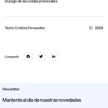
el pago de las costas procesales.
Texto:
Cristina Fernandez
2024
Compartir
Newsletter
Mantente al día de nuestras novedades