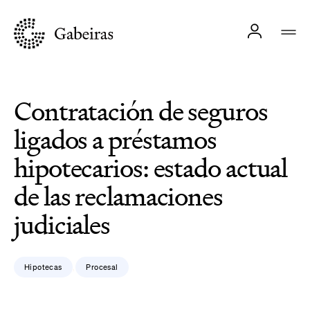
Contratación de seguros
ligados a préstamos
hipotecarios: estado actual
de las reclamaciones
judiciales
Hipotecas
Procesal
,