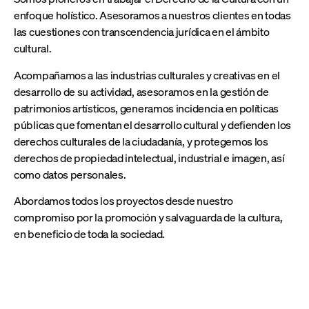
enfoque holístico. Asesoramos a nuestros clientes en todas
las cuestiones con transcendencia jurídica en el ámbito
cultural.
Acompañamos a las industrias culturales y creativas en el
desarrollo de su actividad, asesoramos en la gestión de
patrimonios artísticos, generamos incidencia en políticas
públicas que fomentan el desarrollo cultural y defienden los
derechos culturales de la ciudadanía, y protegemos los
derechos de propiedad intelectual, industrial e imagen, así
como datos personales.
Abordamos todos los proyectos desde nuestro
compromiso por la promoción y salvaguarda de la cultura,
en beneficio de toda la sociedad.