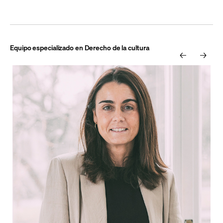
Equipo especializado en Derecho de la cultura