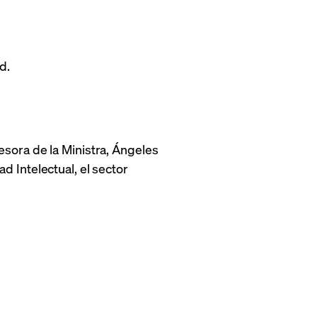
d.
sora de la Ministra, Ángeles
 Intelectual, el sector