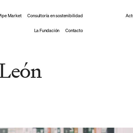
Pipe Market
Consultoría en sostenibilidad
Act
La Fundación
Contacto
 León