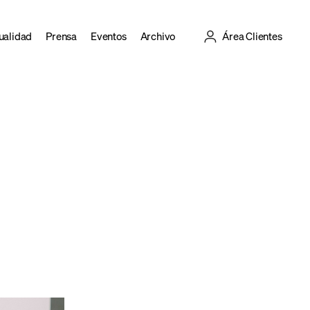
ualidad
Prensa
Eventos
Archivo
Área Clientes