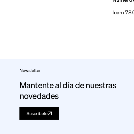
Icam 78.
Newsletter
Mantente al día de nuestras
novedades
Suscríbete