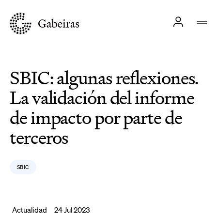
SBIC: algunas reflexiones.
La validación del informe
de impacto por parte de
terceros
SBIC
Actualidad
24 Jul 2023