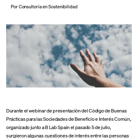
Por
Consultoría en Sostenibilidad
Durante el webinar de presentación del Código de Buenas
Prácticas para las Sociedades de Beneficio e Interés Común,
organizado junto a B Lab Spain el pasado 5 de julio,
surgieron algunas cuestiones de interés entre las personas