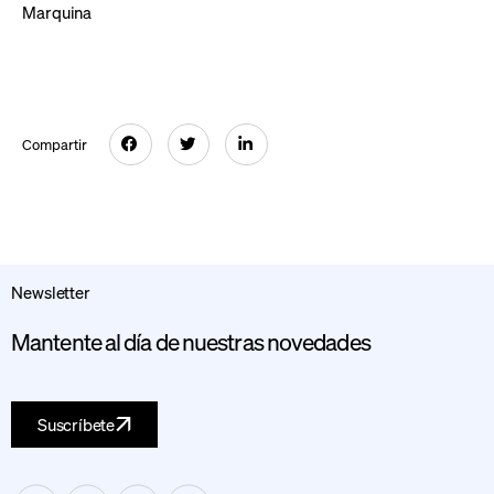
Marquina
Compartir
Newsletter
Mantente al día de nuestras novedades
Suscríbete