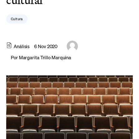
cultural
Cultura
Análisis
6 Nov 2020
Por
Margarita Trillo Marquina