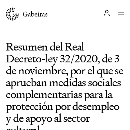
Resumen del Real
Decreto-ley 32/2020, de 3
de noviembre, por el que se
aprueban medidas sociales
complementarias para la
protección por desempleo
y de apoyo al sector