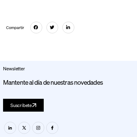
Compartir
Newsletter
Mantente al día de nuestras novedades
Suscríbete