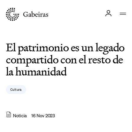
El patrimonio es un legado
compartido con el resto de
la humanidad
Cultura
Noticia
16 Nov 2023