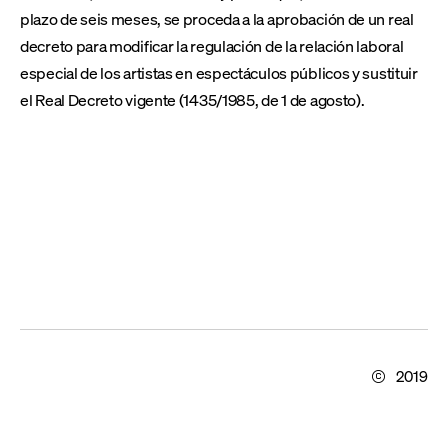
plazo de seis meses, se proceda a la aprobación de un real
decreto para modificar la regulación de la relación laboral
especial de los artistas en espectáculos públicos y sustituir
el Real Decreto vigente (1435/1985, de 1 de agosto).
2019