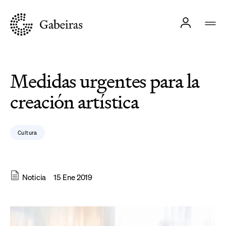
Medidas urgentes para la
creación artística
Cultura
Noticia
15 Ene 2019