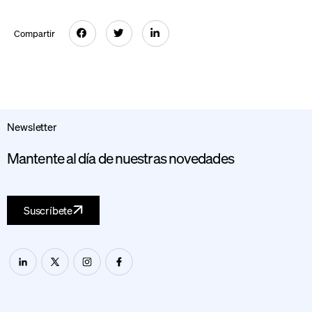
Compartir
Newsletter
Mantente al día de nuestras novedades
Suscríbete