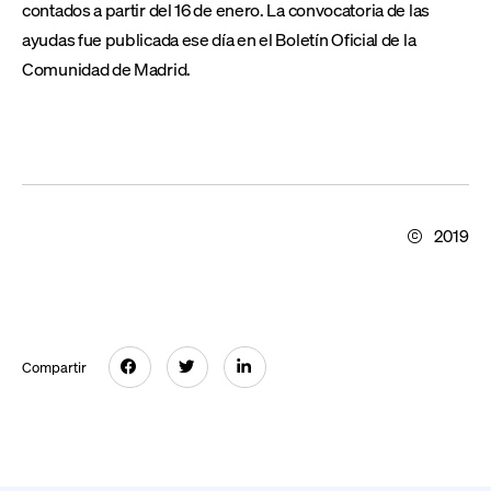
contados a partir del 16 de enero. La convocatoria de las
ayudas fue publicada ese día en el Boletín Oficial de la
Comunidad de Madrid.
2019
Compartir