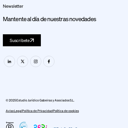
Newsletter
Mantente al día de nuestras novedades
Suscríbete
© 2025 Estudio Jurídico Gabeiras y Asociados S.L.
Aviso Legal
Política de Privacidad
Política de cookies