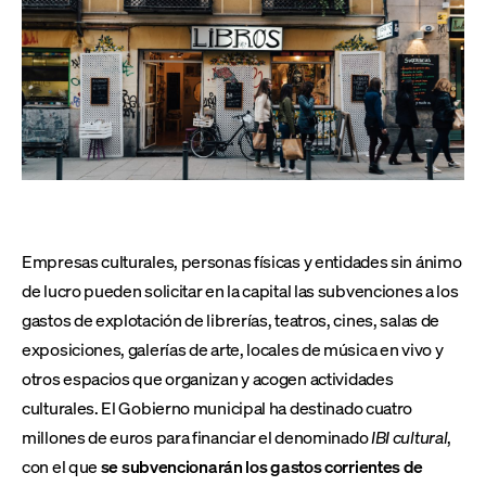
Empresas culturales, personas físicas y entidades sin ánimo
de lucro pueden solicitar en la capital las subvenciones a los
gastos de explotación de librerías, teatros, cines, salas de
exposiciones, galerías de arte, locales de música en vivo y
otros espacios que organizan y acogen actividades
culturales. El Gobierno municipal ha destinado cuatro
millones de euros para financiar el denominado
IBI cultural
,
con el que
se subvencionarán los gastos corrientes de