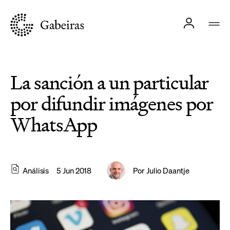
La sanción a un particular
por difundir imágenes por
WhatsApp
Análisis
5 Jun 2018
Por
Julio Daantje