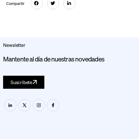
Compartir
Newsletter
Mantente al día de nuestras novedades
Suscríbete