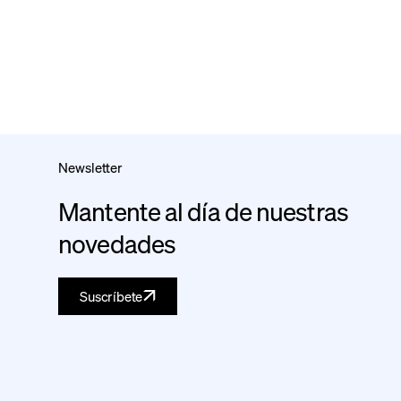
Newsletter
Mantente al día de nuestras
novedades
Suscríbete