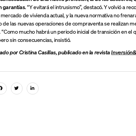
n garantías
. “Y evitará el intrusismo”, destacó. Y volvió a re
 mercado de vivienda actual, y la nueva normativa no frenar
o de las nuevas operaciones de compraventa se realizan m
. “Como mucho habrá un periodo inicial de transición en el 
ero sin consecuencias, insistió.
ado por Cristina Casillas, publicado en la revista
Inversión