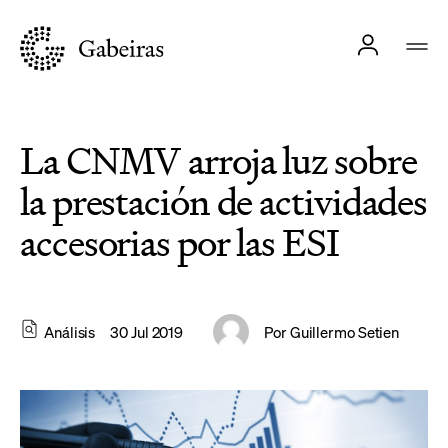
La CNMV arroja luz sobre
la prestación de actividades
accesorias por las ESI
Análisis
30 Jul 2019
Por
Guillermo Setien