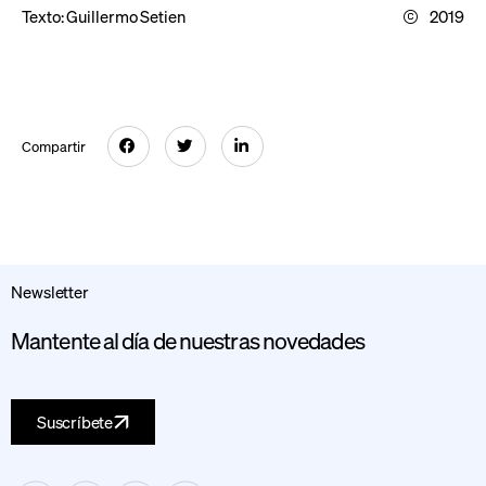
Texto:
Guillermo Setien
2019
Compartir
Newsletter
Mantente al día de nuestras novedades
Suscríbete