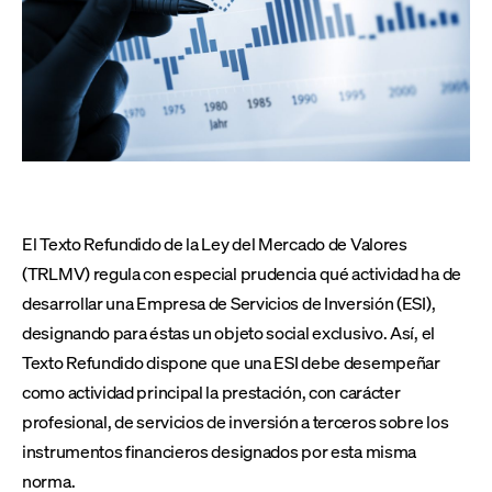
El Texto Refundido de la Ley del Mercado de Valores
(TRLMV) regula con especial prudencia qué actividad ha de
desarrollar una Empresa de Servicios de Inversión (ESI),
designando para éstas un objeto social exclusivo. Así, el
Texto Refundido dispone que una ESI debe desempeñar
como actividad principal la prestación, con carácter
profesional, de servicios de inversión a terceros sobre los
instrumentos financieros designados por esta misma
norma.