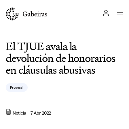
El TJUE avala la
devolución de honorarios
en cláusulas abusivas
Procesal
Noticia
7 Abr 2022