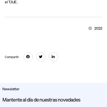
el TJUE.
2022
Compartir
Newsletter
Mantente al día de nuestras novedades