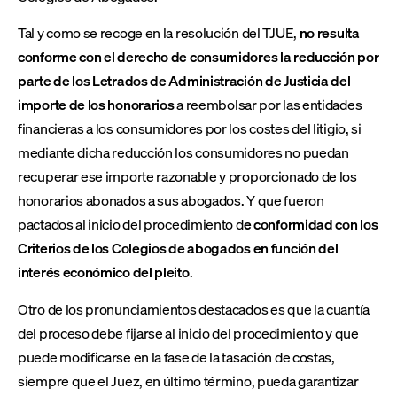
Tal y como se recoge en la resolución del TJUE,
no resulta
conforme con el derecho de consumidores la reducción por
parte de los Letrados de Administración de Justicia del
importe de los honorarios
a reembolsar por las entidades
financieras a los consumidores por los costes del litigio, si
mediante dicha reducción los consumidores no puedan
recuperar ese importe razonable y proporcionado de los
honorarios abonados a sus abogados. Y que fueron
pactados al inicio del procedimiento d
e conformidad con los
Criterios de los Colegios de abogados en función del
interés económico del pleito
.
Otro de los pronunciamientos destacados es que la cuantía
del proceso debe fijarse al inicio del procedimiento y que
puede modificarse en la fase de la tasación de costas,
siempre que el Juez, en último término, pueda garantizar