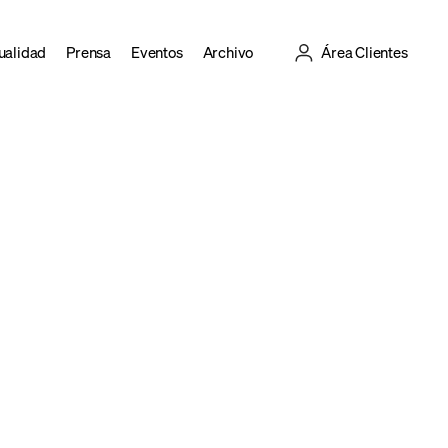
ualidad
Prensa
Eventos
Archivo
Área Clientes