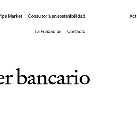
Pipe Market
Consultoría en sostenibilidad
Act
La Fundación
Contacto
r bancario