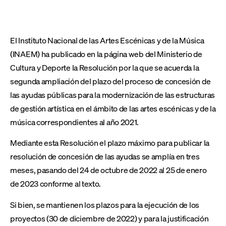
El Instituto Nacional de las Artes Escénicas y de la Música
(INAEM) ha publicado en la página web del Ministerio de
Cultura y Deporte la Resolución por la que se acuerda la
segunda ampliación del plazo del proceso de concesión de
las ayudas públicas para la modernización de las estructuras
de gestión artística en el ámbito de las artes escénicas y de la
música correspondientes al año 2021.
Mediante esta Resolución el plazo máximo para publicar la
resolución de concesión de las ayudas se amplía en tres
meses, pasando del 24 de octubre de 2022 al 25 de enero
de 2023 conforme al texto.
Si bien, se mantienen los plazos para la ejecución de los
proyectos (30 de diciembre de 2022) y para la justificación