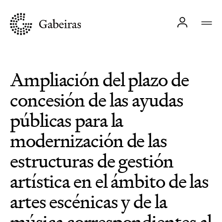
Ampliación del plazo de
concesión de las ayudas
públicas para la
modernización de las
estructuras de gestión
artística en el ámbito de las
artes escénicas y de la