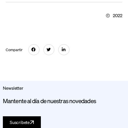
2022
Compartir
Newsletter
Mantente al día de nuestras novedades
Suscríbete