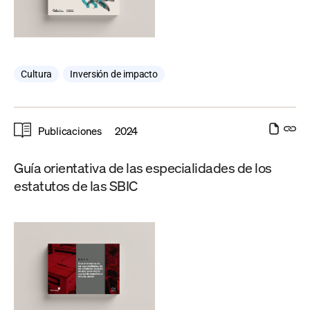
Cultura
,
Inversión de impacto
Publicaciones
2024
Guía orientativa de las especialidades de los
estatutos de las SBIC