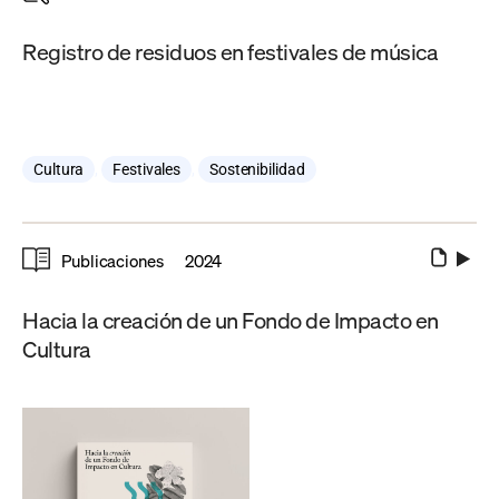
Registro de residuos en festivales de música
Cultura
,
Festivales
,
Sostenibilidad
Publicaciones
2024
Hacia la creación de un Fondo de Impacto en
Cultura