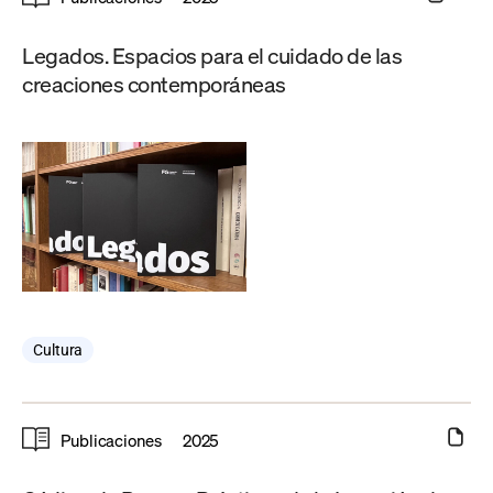
Legados. Espacios para el cuidado de las
creaciones contemporáneas
Cultura
Publicaciones
2025