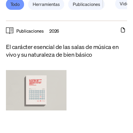
Video
Todo
Herramientas
Publicaciones
Publicaciones
2026
El carácter esencial de las salas de música en
vivo y su naturaleza de bien básico