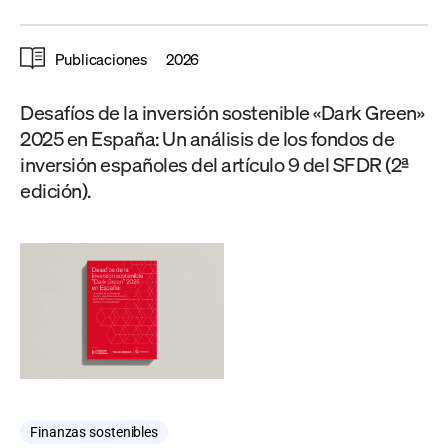
Publicaciones
2026
Desafíos de la inversión sostenible «Dark Green»
2025 en España: Un análisis de los fondos de
inversión españoles del artículo 9 del SFDR (2ª
edición).
Finanzas sostenibles