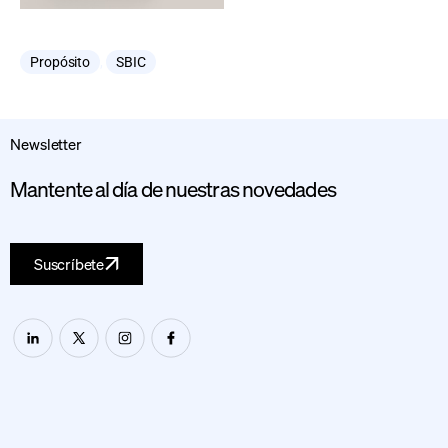
Propósito
,
SBIC
Newsletter
Mantente al día de nuestras novedades
Suscríbete