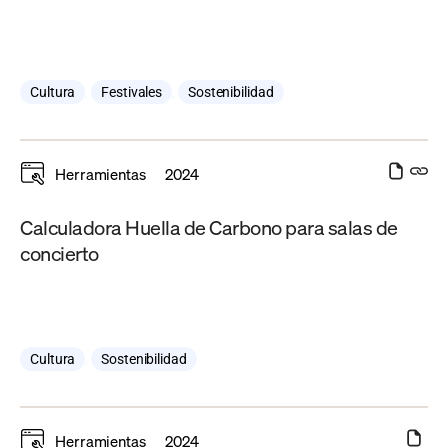
Cultura
,
Festivales
,
Sostenibilidad
Herramientas
2024
Calculadora Huella de Carbono para salas de
concierto
Cultura
,
Sostenibilidad
Herramientas
2024