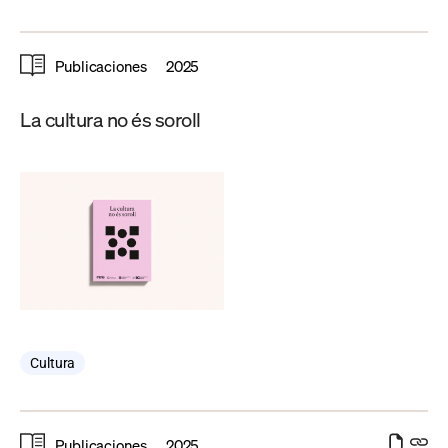
Publicaciones
2025
La cultura no és soroll
Cultura
Publicaciones
2025