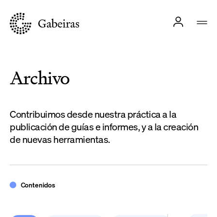
Archivo
Contribuimos desde nuestra práctica a la
publicación de guías e informes, y a la creación
de nuevas herramientas.
Contenidos