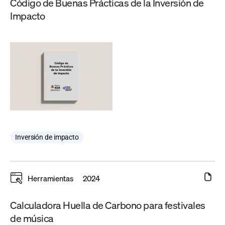
Código de Buenas Prácticas de la Inversión de
Impacto
Inversión de impacto
Herramientas
2024
Calculadora Huella de Carbono para festivales
de música