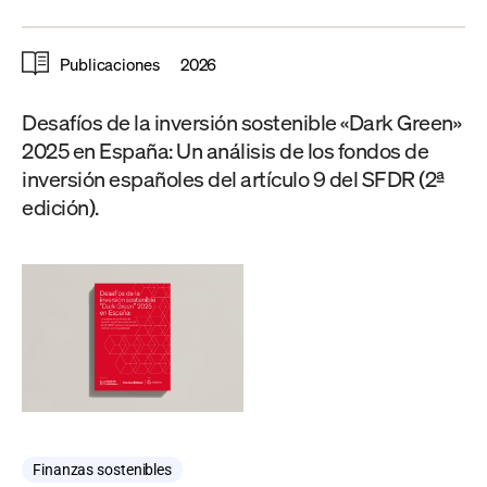
Publicaciones
2026
Desafíos de la inversión sostenible «Dark Green»
2025 en España: Un análisis de los fondos de
inversión españoles del artículo 9 del SFDR (2ª
edición).
Finanzas sostenibles