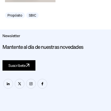
Propósito
,
SBIC
Newsletter
Mantente al día de nuestras novedades
Suscríbete