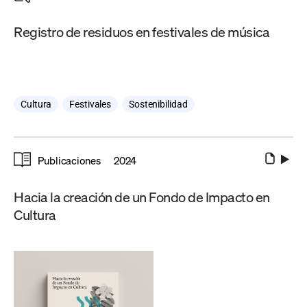
Registro de residuos en festivales de música
Cultura
,
Festivales
,
Sostenibilidad
Publicaciones
2024
Hacia la creación de un Fondo de Impacto en
Cultura