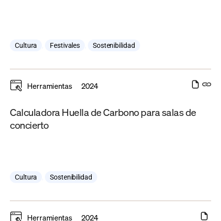
Cultura
,
Festivales
,
Sostenibilidad
Herramientas
2024
Calculadora Huella de Carbono para salas de
concierto
Cultura
,
Sostenibilidad
Herramientas
2024