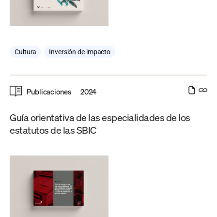
Cultura
,
Inversión de impacto
Publicaciones
2024
Guía orientativa de las especialidades de los
estatutos de las SBIC