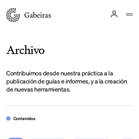
Archivo
Contribuimos desde nuestra práctica a la
publicación de guías e informes, y a la creación
de nuevas herramientas.
Contenidos