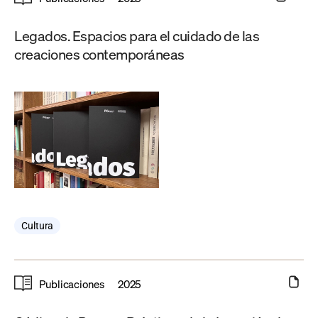
Legados. Espacios para el cuidado de las
creaciones contemporáneas
Cultura
Publicaciones
2025