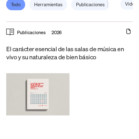
Video
Todo
Herramientas
Publicaciones
Publicaciones
2026
El carácter esencial de las salas de música en
vivo y su naturaleza de bien básico