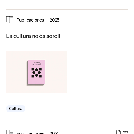
Publicaciones
2025
La cultura no és soroll
Cultura
Publicaciones
2025