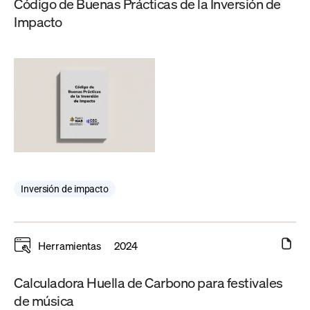
Código de Buenas Prácticas de la Inversión de
Impacto
Inversión de impacto
Herramientas
2024
Calculadora Huella de Carbono para festivales
de música