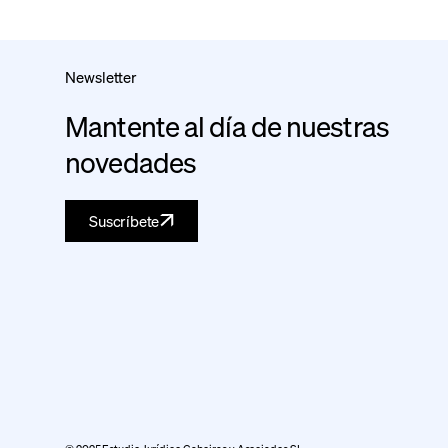
Newsletter
Mantente al día de nuestras
novedades
Suscríbete