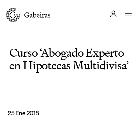
Curso ‘Abogado Experto
en Hipotecas Multidivisa’
25 Ene 2018