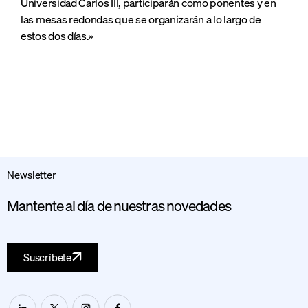
Universidad Carlos III, participarán como ponentes y en
las mesas redondas que se organizarán a lo largo de
estos dos días.»
Newsletter
Mantente al día de nuestras novedades
Suscríbete