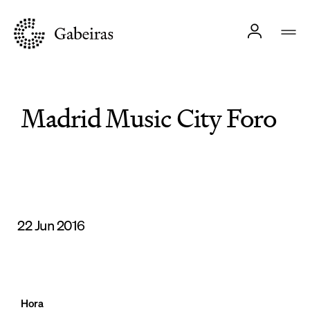
Madrid Music City Foro
22 Jun 2016
Hora