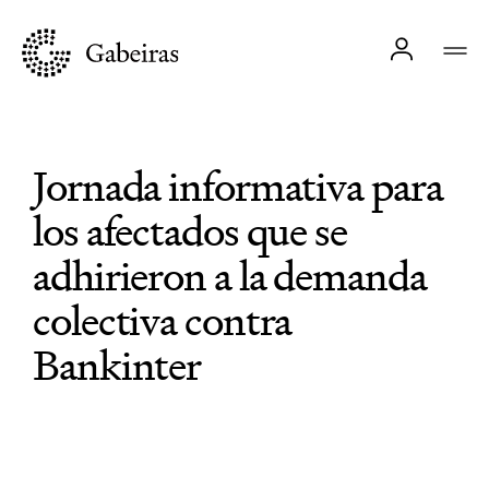
Jornada informativa para
los afectados que se
adhirieron a la demanda
colectiva contra
Bankinter