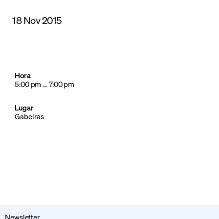
18 Nov 2015
Hora
5:00 pm
7:00 pm
Lugar
Gabeiras
Newsletter