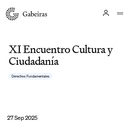
XI Encuentro Cultura y
Ciudadanía
Derechos Fundamentales
27 Sep 2025