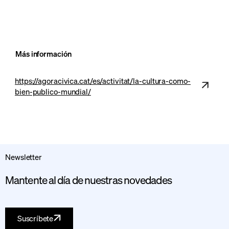
Más información
https://agoracivica.cat/es/activitat/la-cultura-como-
bien-publico-mundial/
Newsletter
Mantente al día de nuestras novedades
Suscríbete