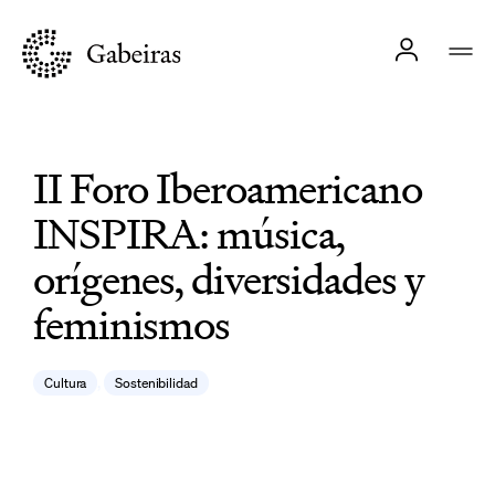
II Foro Iberoamericano
INSPIRA: música,
orígenes, diversidades y
feminismos
,
Cultura
Sostenibilidad