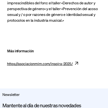
imprescindibles del foro: el taller «Derechos de autor y
perspectiva de género» y el taller «Prevención del acoso
sexual y / o por razones de género e identidad sexual y
protocolos en la industria musical.»
Más información
https://asociacionmim.com/inspira-2025/
Newsletter
Mantente al día de nuestras novedades