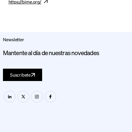
https://bime.org/
Newsletter
Mantente al día de nuestras novedades
Suscríbete