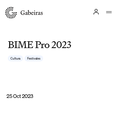
BIME Pro 2023
,
Cultura
Festivales
25 Oct 2023