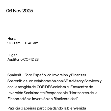
06 Nov 2025
Hora
9:30 am
11:45 am
Lugar
Auditorio COFIDES
Spainsif – Foro Español de Inversión y Finanzas
Sostenibles, en colaboración con SE Advisory Services y
con la acogida de COFIDES celebra el Encuentro de
Inversión Socialmente Responsable “Horizontes de la
Financiación e Inversión en Biodiversidad”.
Patricia Gabeiras participa dando la bienvenida