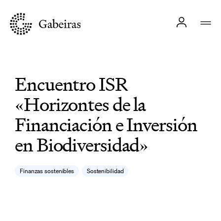
Encuentro ISR
«Horizontes de la
Financiación e Inversión
en Biodiversidad»
,
Finanzas sostenibles
Sostenibilidad