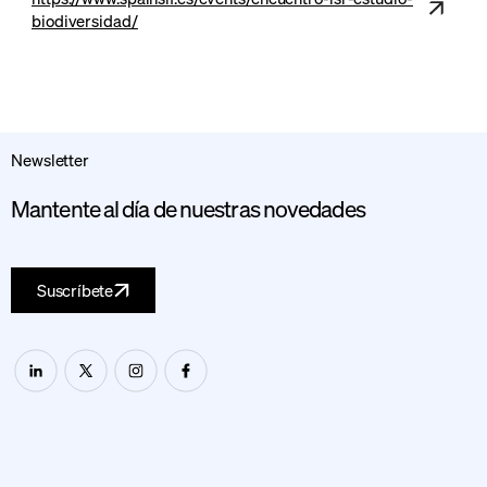
biodiversidad/
Newsletter
Mantente al día de nuestras novedades
Suscríbete