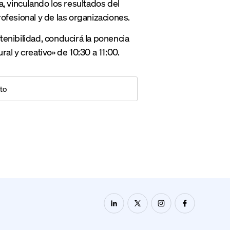
a, vinculando los resultados del
rofesional y de las organizaciones.
enibilidad, conducirá la ponencia
ral y creativo» de 10:30 a 11:00.
to