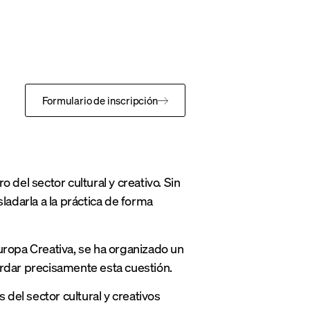
Formulario de inscripción
o del sector cultural y creativo. Sin
ladarla a la práctica de forma
ropa Creativa, se ha organizado un
rdar precisamente esta cuestión.
 del sector cultural y creativos