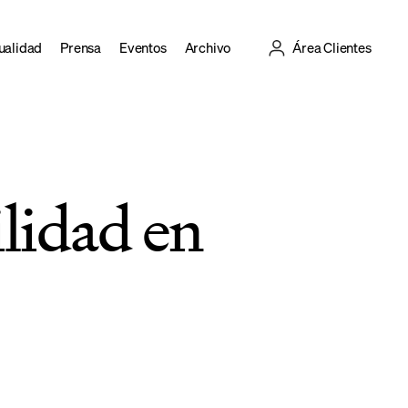
ualidad
Prensa
Eventos
Archivo
Área Clientes
lidad en