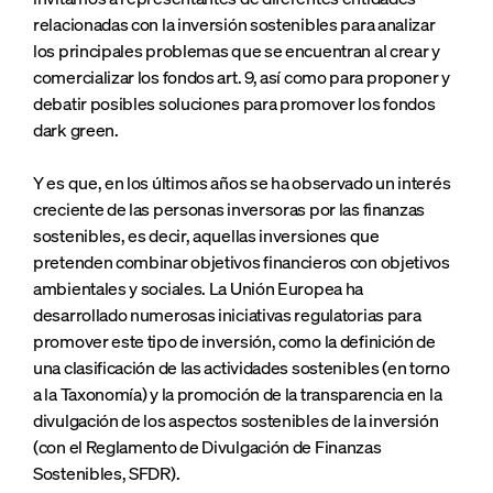
relacionadas con la inversión sostenibles para analizar
los principales problemas que se encuentran al crear y
comercializar los fondos art. 9, así como para proponer y
debatir posibles soluciones para promover los fondos
dark green.
Y es que, en los últimos años se ha observado un interés
creciente de las personas inversoras por las finanzas
sostenibles, es decir, aquellas inversiones que
pretenden combinar objetivos financieros con objetivos
ambientales y sociales. La Unión Europea ha
desarrollado numerosas iniciativas regulatorias para
promover este tipo de inversión, como la definición de
una clasificación de las actividades sostenibles (en torno
a la Taxonomía) y la promoción de la transparencia en la
divulgación de los aspectos sostenibles de la inversión
(con el Reglamento de Divulgación de Finanzas
Sostenibles, SFDR).