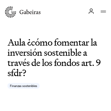
Aula ¿cómo fomentar la
inversión sostenible a
través de los fondos art. 9
sfdr?
Finanzas sostenibles