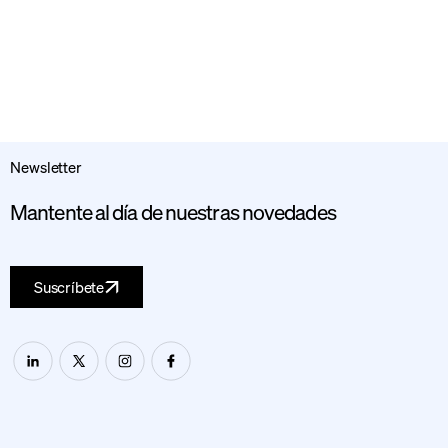
Newsletter
Mantente al día de nuestras novedades
Suscríbete