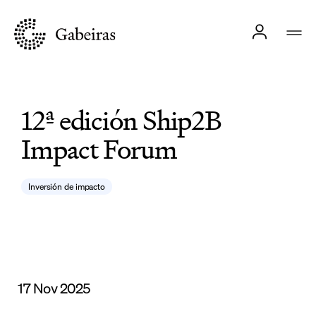
12ª edición Ship2B
Impact Forum
Inversión de impacto
17 Nov 2025