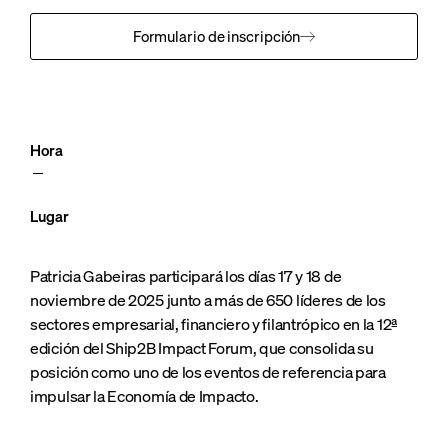
Formulario de inscripción
Hora
Lugar
Patricia Gabeiras participará los días 17 y 18 de
noviembre de 2025 junto a más de 650 líderes de los
sectores empresarial, financiero y filantrópico en la 12ª
edición del Ship2B Impact Forum, que consolida su
posición como uno de los eventos de referencia para
impulsar la Economía de Impacto.