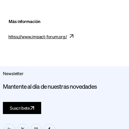
Más información
https://www.impact-forum.org/
Newsletter
Mantente al día de nuestras novedades
Suscríbete