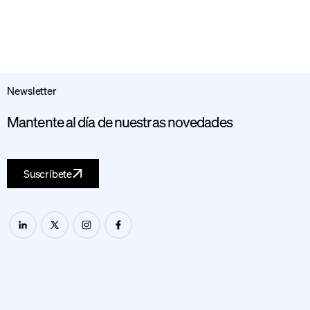
Newsletter
Mantente al día de nuestras novedades
Suscríbete