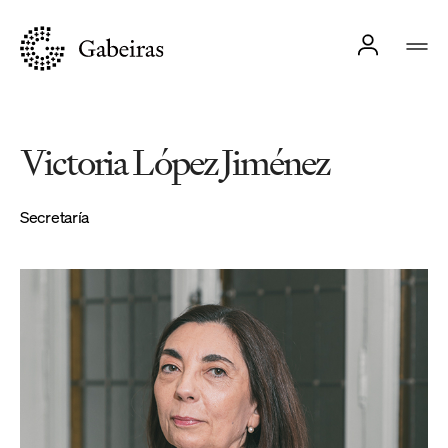
Victoria López Jiménez
Secretaría