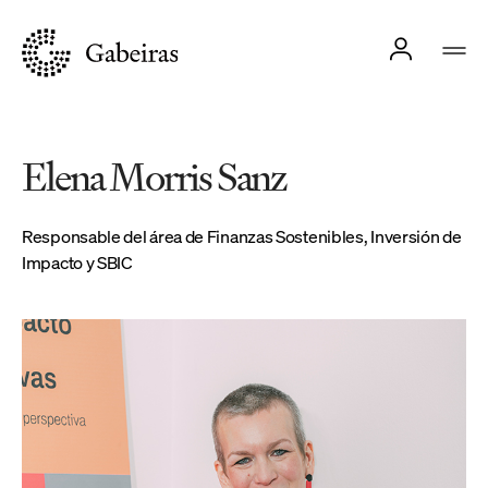
Elena Morris Sanz
Responsable del área de Finanzas Sostenibles, Inversión de
Impacto y SBIC