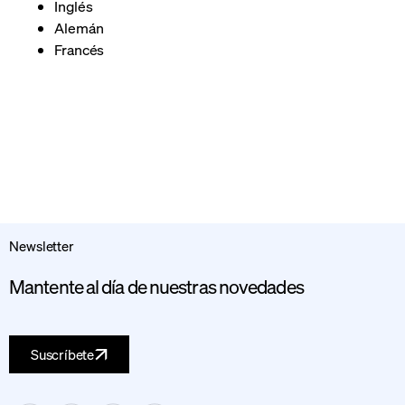
Inglés
Alemán
Francés
Newsletter
Mantente al día de nuestras novedades
Suscríbete