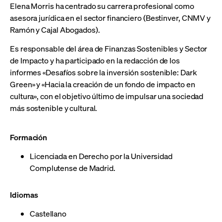
Elena Morris ha centrado su carrera profesional como
asesora jurídica en el sector financiero (Bestinver, CNMV y
Ramón y Cajal Abogados).
Es responsable del área de Finanzas Sostenibles y Sector
de Impacto y ha participado en la redacción de los
informes «Desafíos sobre la inversión sostenible: Dark
Green» y «Hacia la creación de un fondo de impacto en
cultura», con el objetivo último de impulsar una sociedad
más sostenible y cultural.
Formación
Licenciada en Derecho por la Universidad
Complutense de Madrid.
Idiomas
Castellano