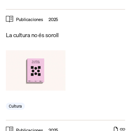
Publicaciones
2025
La cultura no és soroll
Cultura
Publicaciones
2025