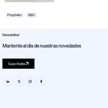
Propósito
,
SBIC
Newsletter
Mantente al día de nuestras novedades
Suscríbete