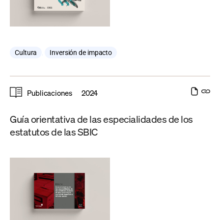
Cultura
,
Inversión de impacto
Publicaciones
2024
Guía orientativa de las especialidades de los
estatutos de las SBIC