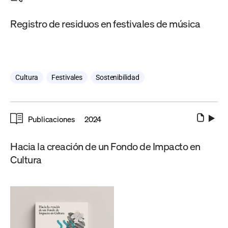
Registro de residuos en festivales de música
Cultura
,
Festivales
,
Sostenibilidad
Publicaciones
2024
Hacia la creación de un Fondo de Impacto en
Cultura