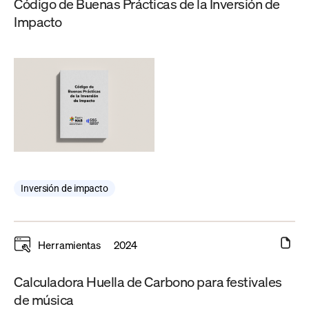
Código de Buenas Prácticas de la Inversión de
Impacto
Inversión de impacto
Herramientas
2024
Calculadora Huella de Carbono para festivales
de música