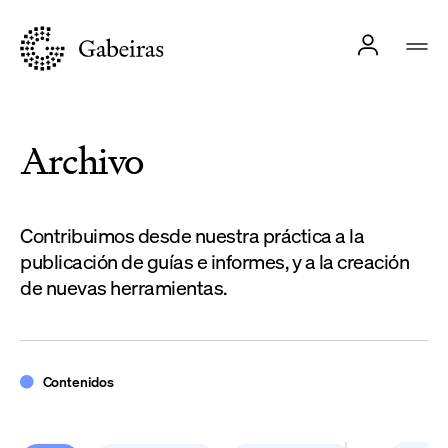
Archivo
Contribuimos desde nuestra práctica a la
publicación de guías e informes, y a la creación
de nuevas herramientas.
Contenidos