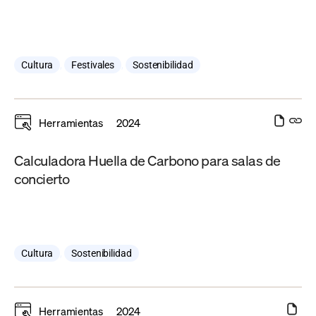
Cultura
,
Festivales
,
Sostenibilidad
Herramientas
2024
Calculadora Huella de Carbono para salas de
concierto
Cultura
,
Sostenibilidad
Herramientas
2024