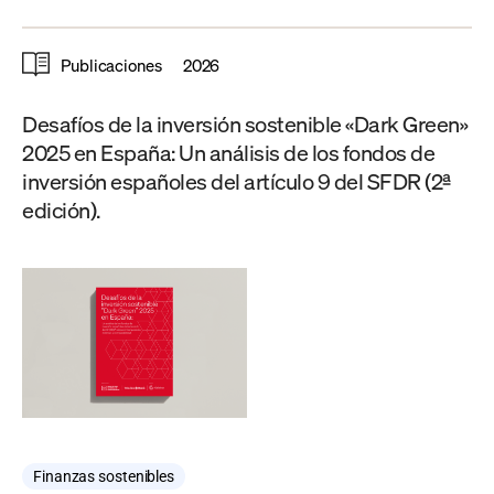
Publicaciones
2026
Desafíos de la inversión sostenible «Dark Green»
2025 en España: Un análisis de los fondos de
inversión españoles del artículo 9 del SFDR (2ª
edición).
Finanzas sostenibles