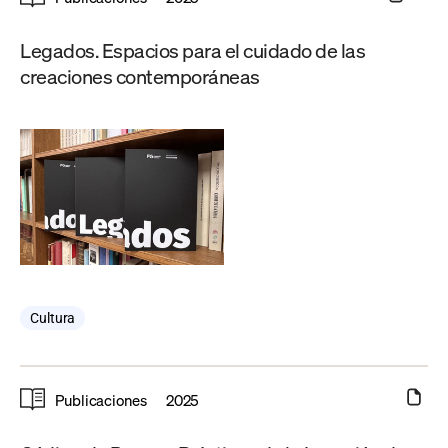
Legados. Espacios para el cuidado de las
creaciones contemporáneas
Cultura
Publicaciones
2025