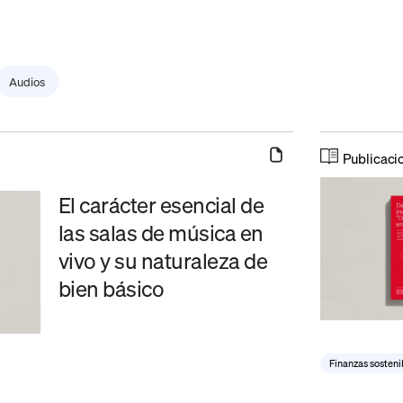
Audios
Publicaci
El carácter esencial de
las salas de música en
vivo y su naturaleza de
bien básico
Finanzas sosteni