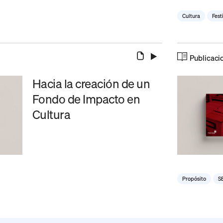
Cultura
,
Fest
Publicaci
Hacia la creación de un
Fondo de Impacto en
Cultura
Propósito
,
S