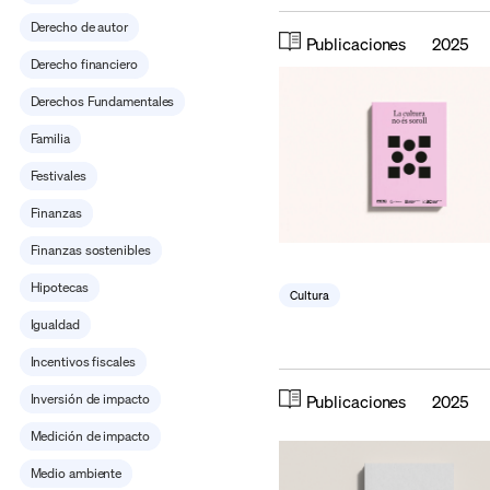
Derecho de autor
Publicaciones
2025
Derecho financiero
Derechos Fundamentales
Familia
Festivales
Finanzas
Finanzas sostenibles
Hipotecas
Cultura
Igualdad
Incentivos fiscales
Inversión de impacto
Publicaciones
2025
Medición de impacto
Medio ambiente