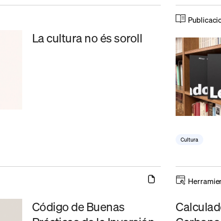
Publicaci
La cultura no és soroll
Cultura
Herramie
Código de Buenas
Calculad