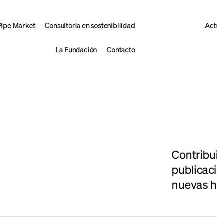
Pipe Market
Consultoría en sostenibilidad
Act
La Fundación
Contacto
Contribu
publicaci
nuevas h