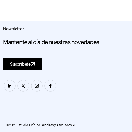
Newsletter
Mantente al día de nuestras novedades
Suscríbete
© 2025 Estudio Jurídico Gabeiras y Asociados S.L.