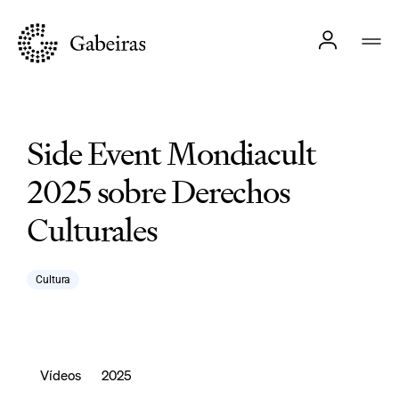
Side Event Mondiacult
2025 sobre Derechos
Culturales
Cultura
Vídeos
2025