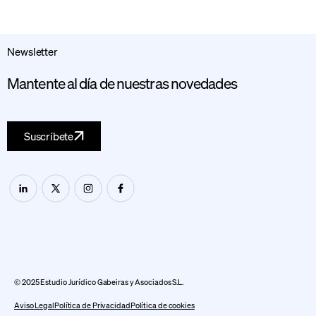
Newsletter
Mantente al día de nuestras novedades
Suscríbete
© 2025 Estudio Jurídico Gabeiras y Asociados S.L.
Aviso Legal
Política de Privacidad
Política de cookies