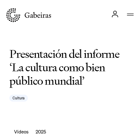
Presentación del informe
‘La cultura como bien
público mundial’
Cultura
Vídeos
2025