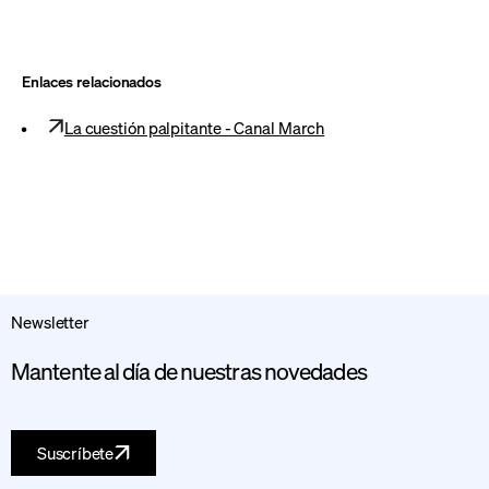
Enlaces relacionados
La cuestión palpitante - Canal March
Newsletter
Mantente al día de nuestras novedades
Suscríbete