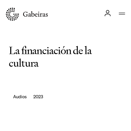
La financiación de la
cultura
Audios
2023