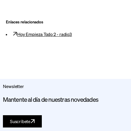
Enlaces relacionados
Hoy Empieza Todo 2 - radio3
Newsletter
Mantente al día de nuestras novedades
Suscríbete