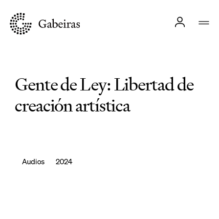
Gente de Ley: Libertad de
creación artística
Audios
2024