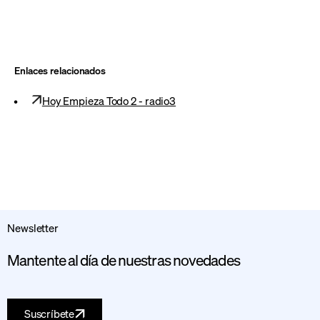
Enlaces relacionados
Hoy Empieza Todo 2 - radio3
Newsletter
Mantente al día de nuestras novedades
Suscríbete