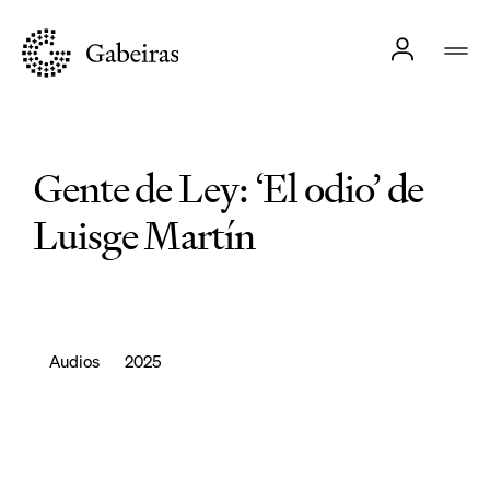
Gente de Ley: ‘El odio’ de
Luisge Martín
Audios
2025